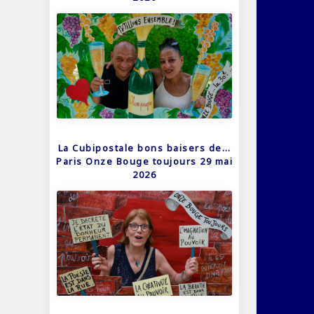
La Cubipostale bons baisers de…
Paris Onze Bouge toujours 29 mai
2026