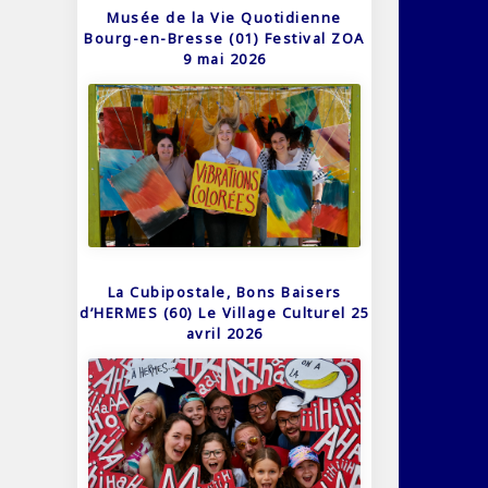
Musée de la Vie Quotidienne
Bourg-en-Bresse (01) Festival ZOA
9 mai 2026
La Cubipostale, Bons Baisers
d’HERMES (60) Le Village Culturel 25
avril 2026