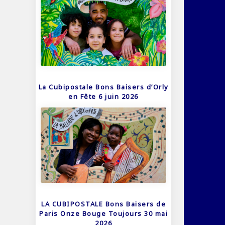
La Cubipostale Bons Baisers d’Orly
en Fête 6 juin 2026
LA CUBIPOSTALE Bons Baisers de
Paris Onze Bouge Toujours 30 mai
2026