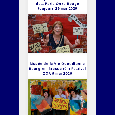
de… Paris Onze Bouge
toujours 29 mai 2026
Musée de la Vie Quotidienne
Bourg-en-Bresse (01) Festival
ZOA 9 mai 2026