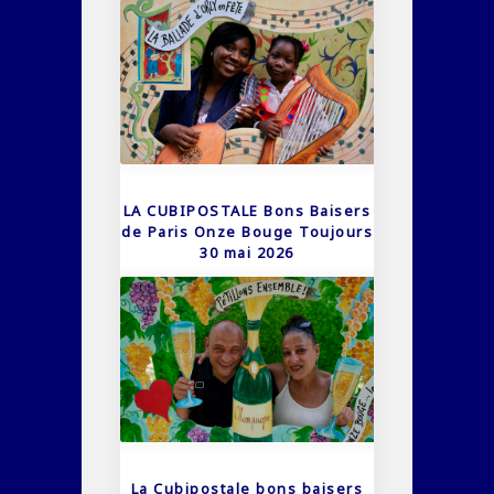
LA CUBIPOSTALE Bons Baisers
de Paris Onze Bouge Toujours
30 mai 2026
La Cubipostale bons baisers