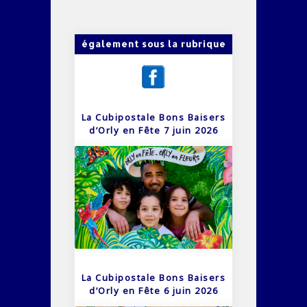
également sous la rubrique
La Cubipostale Bons Baisers
d’Orly en Fête 7 juin 2026
La Cubipostale Bons Baisers
d’Orly en Fête 6 juin 2026