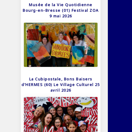
Musée de la Vie Quotidienne
Bourg-en-Bresse (01) Festival ZOA
9 mai 2026
La Cubipostale, Bons Baisers
d’HERMES (60) Le Village Culturel 25
avril 2026