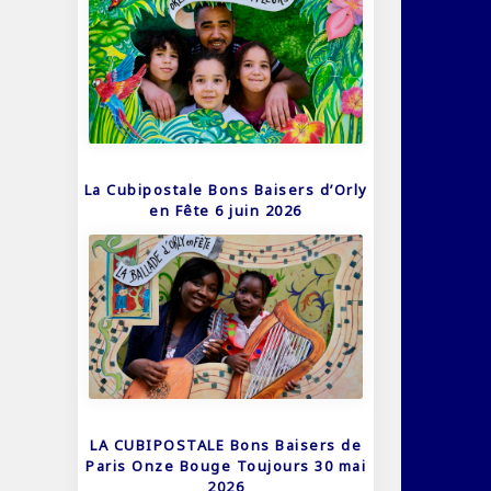
La Cubipostale Bons Baisers d’Orly
en Fête 6 juin 2026
LA CUBIPOSTALE Bons Baisers de
Paris Onze Bouge Toujours 30 mai
2026