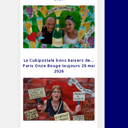
La Cubipostale bons baisers de…
Paris Onze Bouge toujours 29 mai
2026