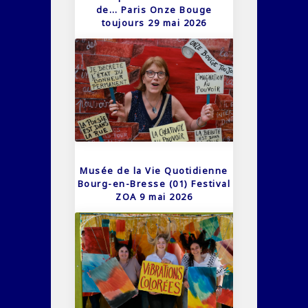
de… Paris Onze Bouge
toujours 29 mai 2026
Musée de la Vie Quotidienne
Bourg-en-Bresse (01) Festival
ZOA 9 mai 2026