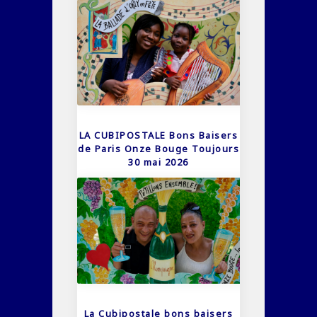
LA CUBIPOSTALE Bons Baisers
de Paris Onze Bouge Toujours
30 mai 2026
La Cubipostale bons baisers