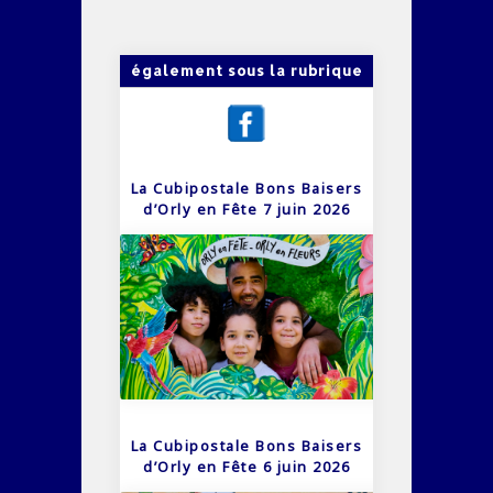
également sous la rubrique
La Cubipostale Bons Baisers
d’Orly en Fête 7 juin 2026
La Cubipostale Bons Baisers
d’Orly en Fête 6 juin 2026