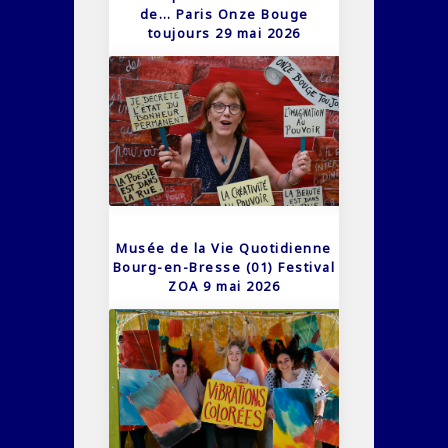
de… Paris Onze Bouge
toujours 29 mai 2026
Musée de la Vie Quotidienne
Bourg-en-Bresse (01) Festival
ZOA 9 mai 2026