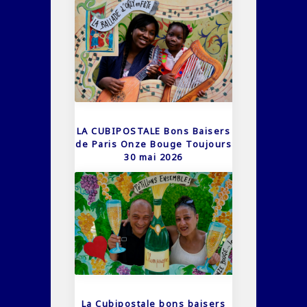
LA CUBIPOSTALE Bons Baisers
de Paris Onze Bouge Toujours
30 mai 2026
La Cubipostale bons baisers