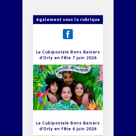
également sous la rubrique
La Cubipostale Bons Baisers
d’Orly en Fête 7 juin 2026
La Cubipostale Bons Baisers
d’Orly en Fête 6 juin 2026