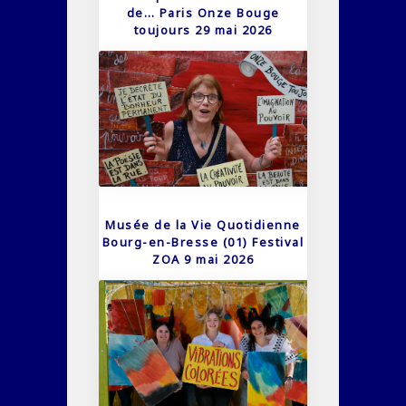
de… Paris Onze Bouge
toujours 29 mai 2026
Musée de la Vie Quotidienne
Bourg-en-Bresse (01) Festival
ZOA 9 mai 2026