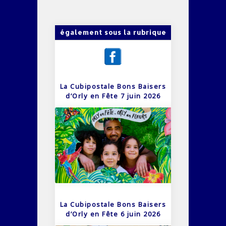
également sous la rubrique
La Cubipostale Bons Baisers
d’Orly en Fête 7 juin 2026
La Cubipostale Bons Baisers
d’Orly en Fête 6 juin 2026