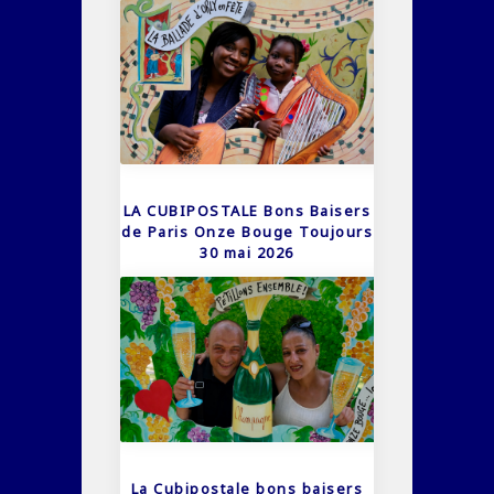
LA CUBIPOSTALE Bons Baisers
de Paris Onze Bouge Toujours
30 mai 2026
La Cubipostale bons baisers