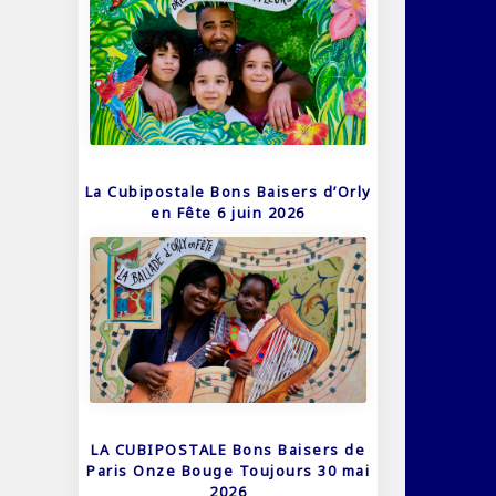
La Cubipostale Bons Baisers d’Orly
en Fête 6 juin 2026
LA CUBIPOSTALE Bons Baisers de
Paris Onze Bouge Toujours 30 mai
2026