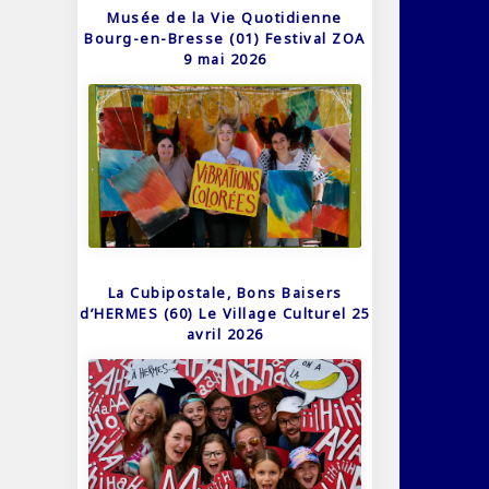
Musée de la Vie Quotidienne
Bourg-en-Bresse (01) Festival ZOA
9 mai 2026
La Cubipostale, Bons Baisers
d’HERMES (60) Le Village Culturel 25
avril 2026