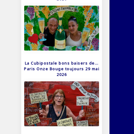
La Cubipostale bons baisers de…
Paris Onze Bouge toujours 29 mai
2026