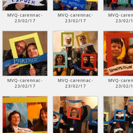
MVQ-carennac-
MVQ-carennac-
MVQ-caren
23/02/17
23/02/17
23/02/
MVQ-carennac-
MVQ-carennac-
MVQ-caren
23/02/17
23/02/17
23/02/