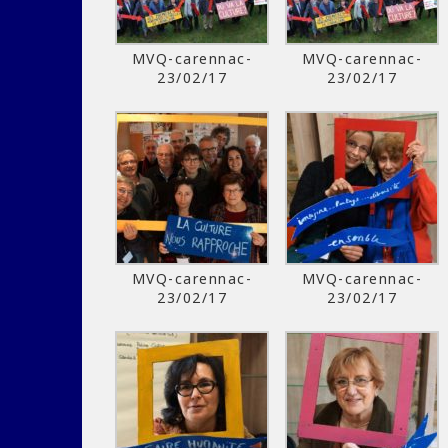
MVQ-carennac-
MVQ-carennac-
23/02/17
23/02/17
MVQ-carennac-
MVQ-carennac-
23/02/17
23/02/17