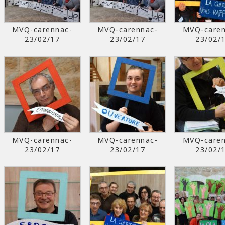
MVQ-carennac-
MVQ-carennac-
MVQ-caren
23/02/17
23/02/17
23/02/
MVQ-carennac-
MVQ-carennac-
MVQ-caren
23/02/17
23/02/17
23/02/