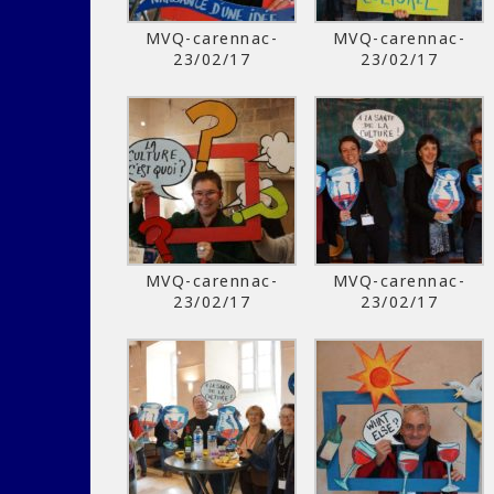
MVQ-carennac-
MVQ-carennac-
23/02/17
23/02/17
MVQ-carennac-
MVQ-carennac-
23/02/17
23/02/17