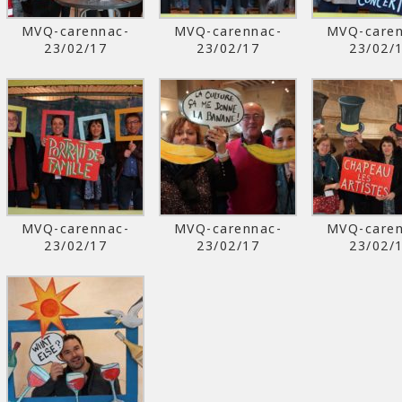
MVQ-carennac-
MVQ-carennac-
MVQ-caren
23/02/17
23/02/17
23/02/
MVQ-carennac-
MVQ-carennac-
MVQ-caren
23/02/17
23/02/17
23/02/