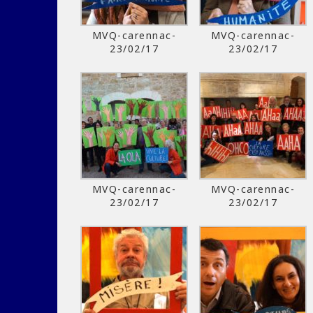
MVQ-carennac-
MVQ-carennac-
23/02/17
23/02/17
MVQ-carennac-
MVQ-carennac-
23/02/17
23/02/17