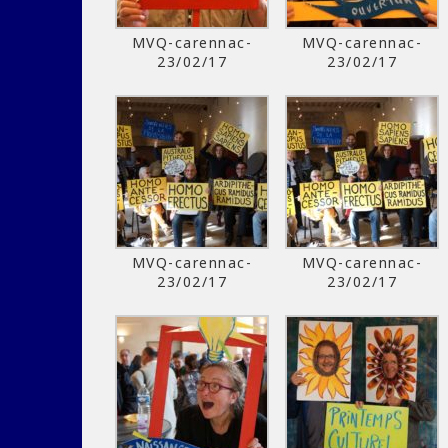
MVQ-carennac-
MVQ-carennac-
23/02/17
23/02/17
MVQ-carennac-
MVQ-carennac-
23/02/17
23/02/17