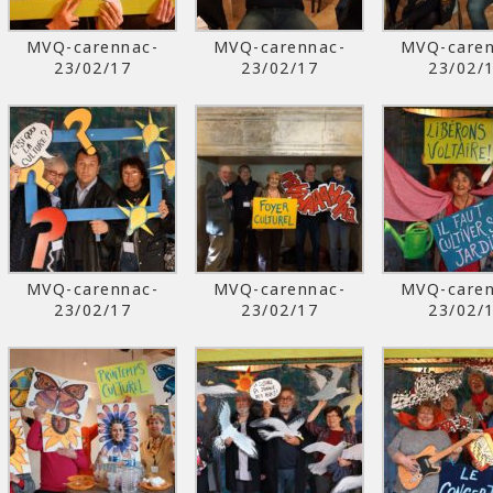
MVQ-carennac-
MVQ-carennac-
MVQ-caren
23/02/17
23/02/17
23/02/
MVQ-carennac-
MVQ-carennac-
MVQ-caren
23/02/17
23/02/17
23/02/