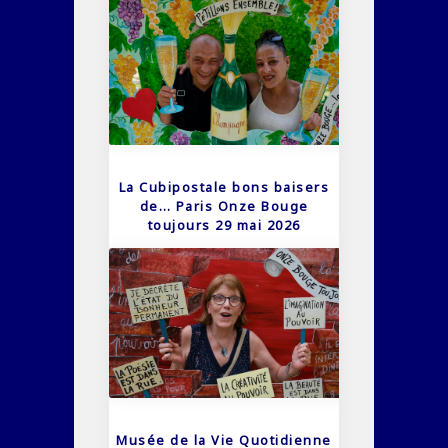
La Cubipostale bons baisers
de… Paris Onze Bouge
toujours 29 mai 2026
Musée de la Vie Quotidienne