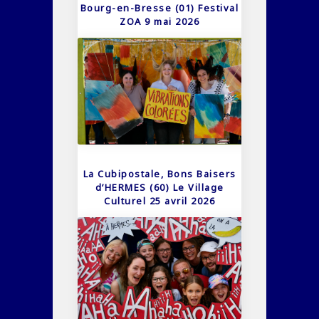
Bourg-en-Bresse (01) Festival
ZOA 9 mai 2026
La Cubipostale, Bons Baisers
d’HERMES (60) Le Village
Culturel 25 avril 2026