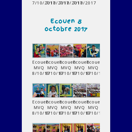
7/10/2017
7/10/2017
7/10/2017
7/10/2017
Ecouen 8
octobre 2017
Ecouen
Ecouen
Ecouen
Ecouen
Ecouen
MVQ
MVQ
MVQ
MVQ
MVQ
8/10/17
8/10/17
8/10/17
8/10/17
8/10/17
Ecouen
Ecouen
Ecouen
Ecouen
Ecouen
MVQ
MVQ
MVQ
MVQ
MVQ
8/10/17
8/10/17
8/10/17
8/10/17
8/10/17