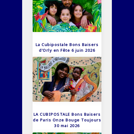
La Cubipostale Bons Baisers
d’Orly en Fête 6 juin 2026
LA CUBIPOSTALE Bons Baisers
de Paris Onze Bouge Toujours
30 mai 2026