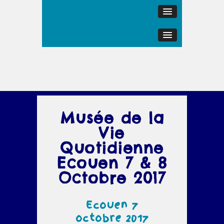
Musée de la
Vie
Quotidienne
Ecouen 7 & 8
Octobre 2017
Ecouen 7
octobre 2017