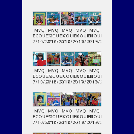
MVQ
MVQ
MVQ
MVQ
MVQ
ECOUEN
ECOUEN
ECOUEN
ECOUEN
ECOUEN
7/10/2017
7/10/2017
7/10/2017
7/10/2017
7/10/2017
MVQ
MVQ
MVQ
MVQ
MVQ
ECOUEN
ECOUEN
ECOUEN
ECOUEN
ECOUEN
7/10/2017
7/10/2017
7/10/2017
7/10/2017
7/10/2017
MVQ
MVQ
MVQ
MVQ
MVQ
ECOUEN
ECOUEN
ECOUEN
ECOUEN
ECOUEN
7/10/2017
7/10/2017
7/10/2017
7/10/2017
7/10/2017