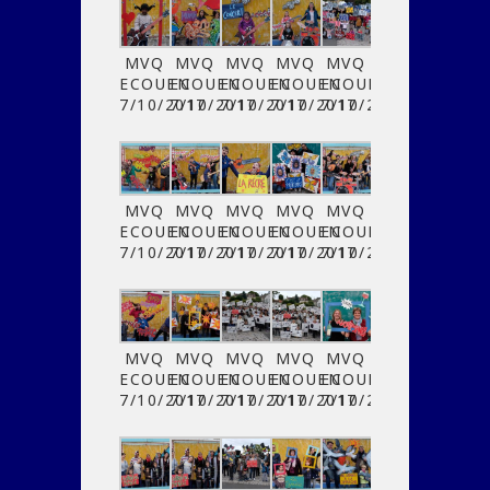
MVQ
MVQ
MVQ
MVQ
MVQ
ECOUEN
ECOUEN
ECOUEN
ECOUEN
ECOUEN
7/10/2017
7/10/2017
7/10/2017
7/10/2017
7/10/2017
MVQ
MVQ
MVQ
MVQ
MVQ
ECOUEN
ECOUEN
ECOUEN
ECOUEN
ECOUEN
7/10/2017
7/10/2017
7/10/2017
7/10/2017
7/10/2017
MVQ
MVQ
MVQ
MVQ
MVQ
ECOUEN
ECOUEN
ECOUEN
ECOUEN
ECOUEN
7/10/2017
7/10/2017
7/10/2017
7/10/2017
7/10/2017