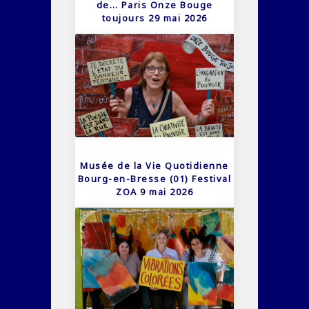
de… Paris Onze Bouge
toujours 29 mai 2026
Musée de la Vie Quotidienne
Bourg-en-Bresse (01) Festival
ZOA 9 mai 2026