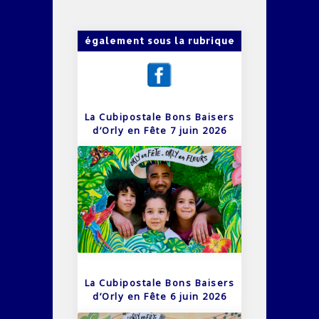
également sous la rubrique
La Cubipostale Bons Baisers
d’Orly en Fête 7 juin 2026
La Cubipostale Bons Baisers
d’Orly en Fête 6 juin 2026