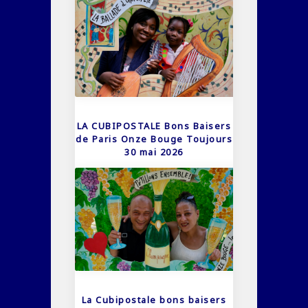
LA CUBIPOSTALE Bons Baisers
de Paris Onze Bouge Toujours
30 mai 2026
La Cubipostale bons baisers