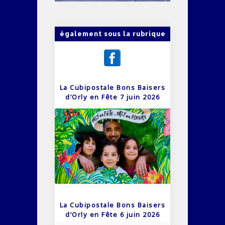
également sous la rubrique
La Cubipostale Bons Baisers
d’Orly en Fête 7 juin 2026
La Cubipostale Bons Baisers
d’Orly en Fête 6 juin 2026