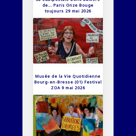
de… Paris Onze Bouge
toujours 29 mai 2026
Musée de la Vie Quotidienne
Bourg-en-Bresse (01) Festival
ZOA 9 mai 2026