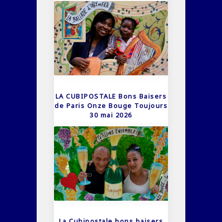
LA CUBIPOSTALE Bons Baisers
de Paris Onze Bouge Toujours
30 mai 2026
La Cubipostale bons baisers