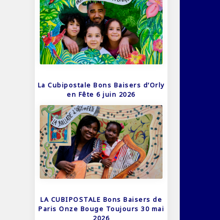
La Cubipostale Bons Baisers d’Orly
en Fête 6 juin 2026
LA CUBIPOSTALE Bons Baisers de
Paris Onze Bouge Toujours 30 mai
2026