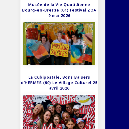
Musée de la Vie Quotidienne
Bourg-en-Bresse (01) Festival ZOA
9 mai 2026
La Cubipostale, Bons Baisers
d’HERMES (60) Le Village Culturel 25
avril 2026