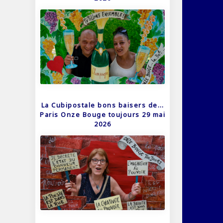
La Cubipostale bons baisers de…
Paris Onze Bouge toujours 29 mai
2026