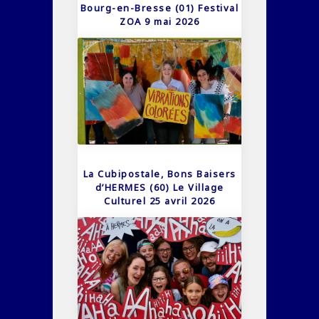
Bourg-en-Bresse (01) Festival
ZOA 9 mai 2026
La Cubipostale, Bons Baisers
d’HERMES (60) Le Village
Culturel 25 avril 2026