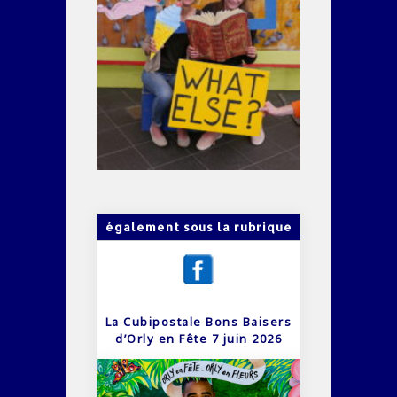
également sous la rubrique
La Cubipostale Bons Baisers
d’Orly en Fête 7 juin 2026