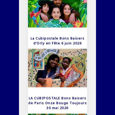
La Cubipostale Bons Baisers
d’Orly en Fête 6 juin 2026
LA CUBIPOSTALE Bons Baisers
de Paris Onze Bouge Toujours
30 mai 2026