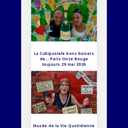
La Cubipostale bons baisers
de… Paris Onze Bouge
toujours 29 mai 2026
Musée de la Vie Quotidienne