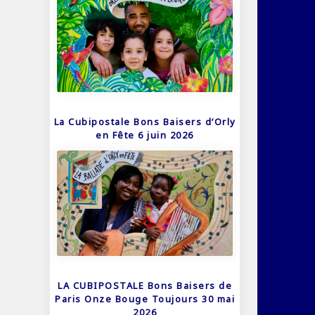
La Cubipostale Bons Baisers d’Orly
en Fête 6 juin 2026
LA CUBIPOSTALE Bons Baisers de
Paris Onze Bouge Toujours 30 mai
2026