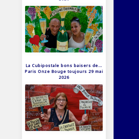
La Cubipostale bons baisers de…
Paris Onze Bouge toujours 29 mai
2026