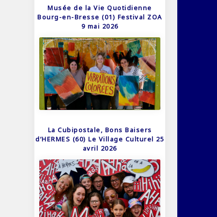
Musée de la Vie Quotidienne
Bourg-en-Bresse (01) Festival ZOA
9 mai 2026
La Cubipostale, Bons Baisers
d’HERMES (60) Le Village Culturel 25
avril 2026