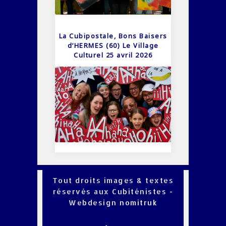
La Cubipostale, Bons Baisers
d’HERMES (60) Le Village
Culturel 25 avril 2026
Tout droits images & textes
réservés aux Cubiténistes -
Webdesign
nomitruk