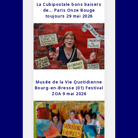
La Cubipostale bons baisers
de… Paris Onze Bouge
toujours 29 mai 2026
Musée de la Vie Quotidienne
Bourg-en-Bresse (01) Festival
ZOA 9 mai 2026