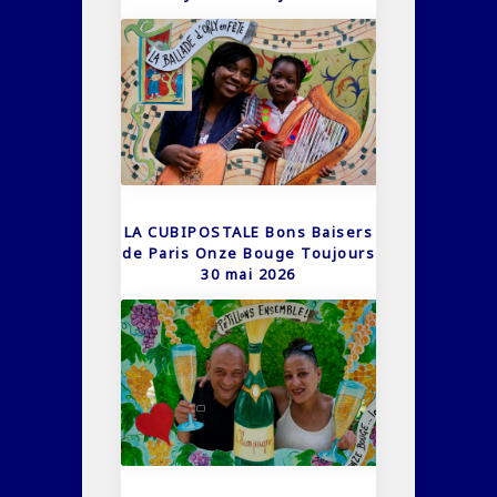
LA CUBIPOSTALE Bons Baisers
de Paris Onze Bouge Toujours
30 mai 2026