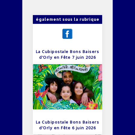
également sous la rubrique
La Cubipostale Bons Baisers
d’Orly en Fête 7 juin 2026
La Cubipostale Bons Baisers
d’Orly en Fête 6 juin 2026