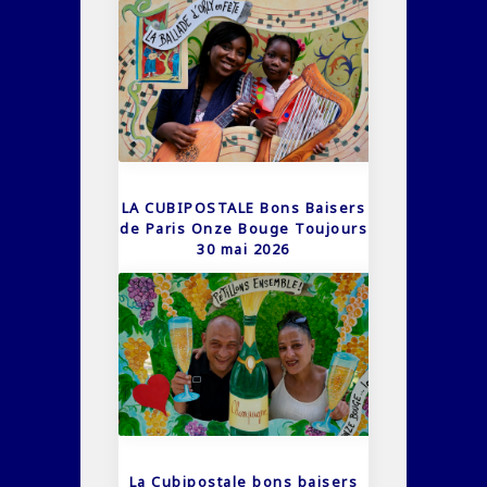
LA CUBIPOSTALE Bons Baisers
de Paris Onze Bouge Toujours
30 mai 2026
La Cubipostale bons baisers