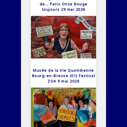
de… Paris Onze Bouge
toujours 29 mai 2026
Musée de la Vie Quotidienne
Bourg-en-Bresse (01) Festival
ZOA 9 mai 2026