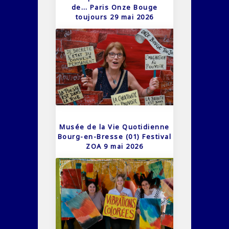
de… Paris Onze Bouge
toujours 29 mai 2026
Musée de la Vie Quotidienne
Bourg-en-Bresse (01) Festival
ZOA 9 mai 2026