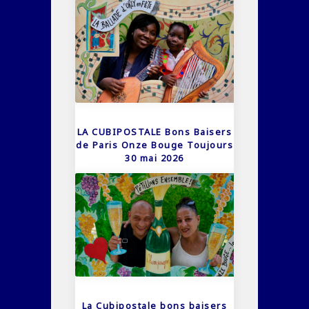
LA CUBIPOSTALE Bons Baisers
de Paris Onze Bouge Toujours
30 mai 2026
La Cubipostale bons baisers