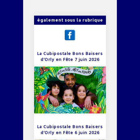
également sous la rubrique
La Cubipostale Bons Baisers
d’Orly en Fête 7 juin 2026
La Cubipostale Bons Baisers
d’Orly en Fête 6 juin 2026