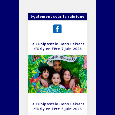
également sous la rubrique
La Cubipostale Bons Baisers
d’Orly en Fête 7 juin 2026
La Cubipostale Bons Baisers
d’Orly en Fête 6 juin 2026