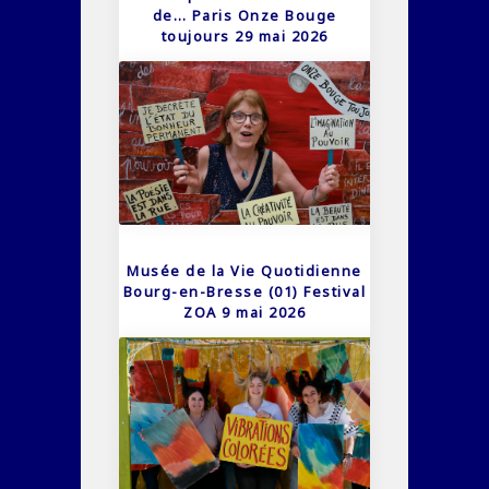
de… Paris Onze Bouge
toujours 29 mai 2026
Musée de la Vie Quotidienne
Bourg-en-Bresse (01) Festival
ZOA 9 mai 2026