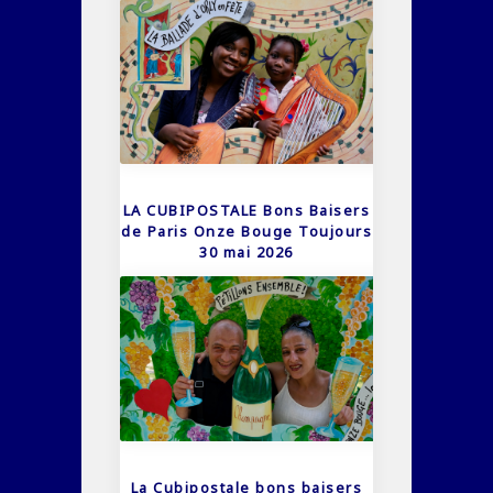
LA CUBIPOSTALE Bons Baisers
de Paris Onze Bouge Toujours
30 mai 2026
La Cubipostale bons baisers