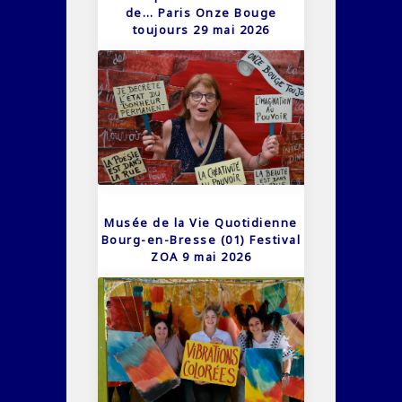
de… Paris Onze Bouge
toujours 29 mai 2026
Musée de la Vie Quotidienne
Bourg-en-Bresse (01) Festival
ZOA 9 mai 2026