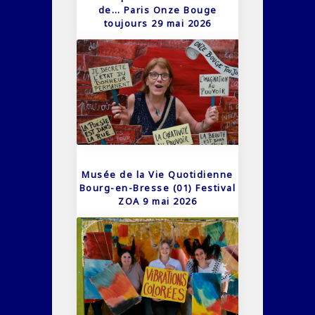
de… Paris Onze Bouge
toujours 29 mai 2026
Musée de la Vie Quotidienne
Bourg-en-Bresse (01) Festival
ZOA 9 mai 2026