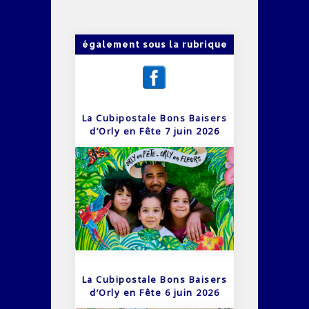
également sous la rubrique
La Cubipostale Bons Baisers
d’Orly en Fête 7 juin 2026
La Cubipostale Bons Baisers
d’Orly en Fête 6 juin 2026