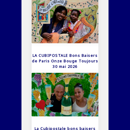
LA CUBIPOSTALE Bons Baisers
de Paris Onze Bouge Toujours
30 mai 2026
La Cubipostale bons baisers