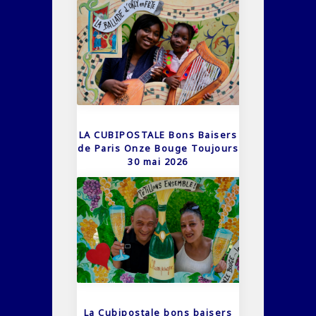
LA CUBIPOSTALE Bons Baisers
de Paris Onze Bouge Toujours
30 mai 2026
La Cubipostale bons baisers