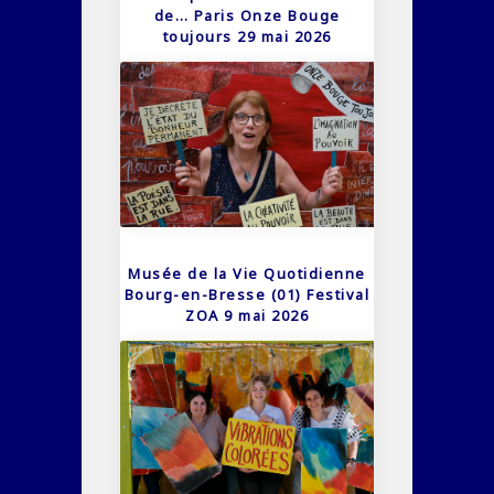
de… Paris Onze Bouge
toujours 29 mai 2026
Musée de la Vie Quotidienne
Bourg-en-Bresse (01) Festival
ZOA 9 mai 2026