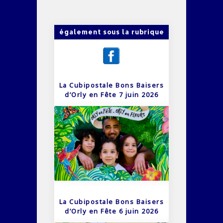
également sous la rubrique
La Cubipostale Bons Baisers
d’Orly en Fête 7 juin 2026
La Cubipostale Bons Baisers
d’Orly en Fête 6 juin 2026