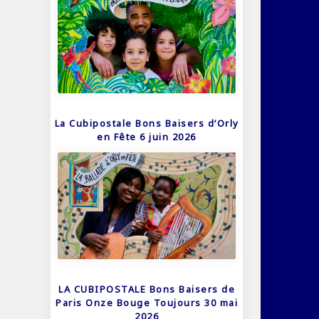
La Cubipostale Bons Baisers d’Orly
en Fête 6 juin 2026
LA CUBIPOSTALE Bons Baisers de
Paris Onze Bouge Toujours 30 mai
2026