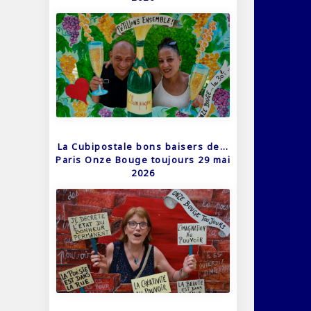
La Cubipostale bons baisers de…
Paris Onze Bouge toujours 29 mai
2026