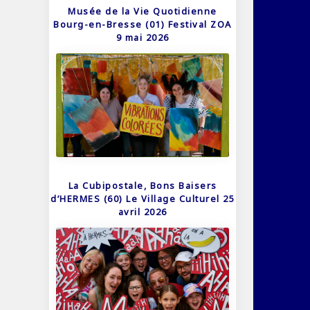
Musée de la Vie Quotidienne
Bourg-en-Bresse (01) Festival ZOA
9 mai 2026
La Cubipostale, Bons Baisers
d’HERMES (60) Le Village Culturel 25
avril 2026