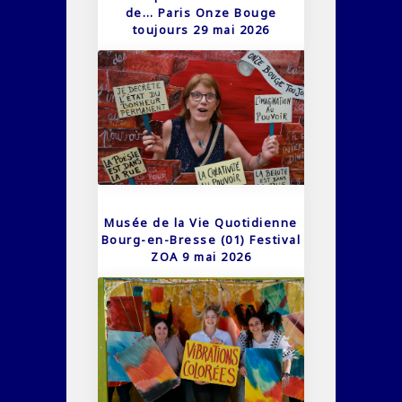
de… Paris Onze Bouge
toujours 29 mai 2026
Musée de la Vie Quotidienne
Bourg-en-Bresse (01) Festival
ZOA 9 mai 2026