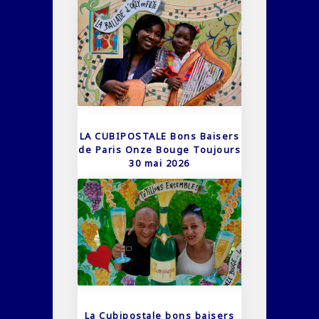
LA CUBIPOSTALE Bons Baisers
de Paris Onze Bouge Toujours
30 mai 2026
La Cubipostale bons baisers