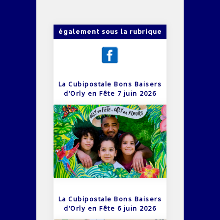
également sous la rubrique
La Cubipostale Bons Baisers
d’Orly en Fête 7 juin 2026
La Cubipostale Bons Baisers
d’Orly en Fête 6 juin 2026