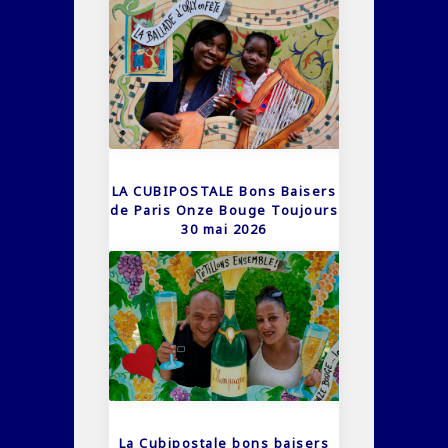
LA CUBIPOSTALE Bons Baisers
de Paris Onze Bouge Toujours
30 mai 2026
La Cubipostale bons baisers