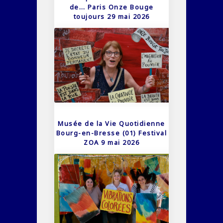
de… Paris Onze Bouge
toujours 29 mai 2026
Musée de la Vie Quotidienne
Bourg-en-Bresse (01) Festival
ZOA 9 mai 2026