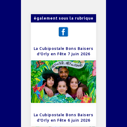
également sous la rubrique
La Cubipostale Bons Baisers
d’Orly en Fête 7 juin 2026
La Cubipostale Bons Baisers
d’Orly en Fête 6 juin 2026