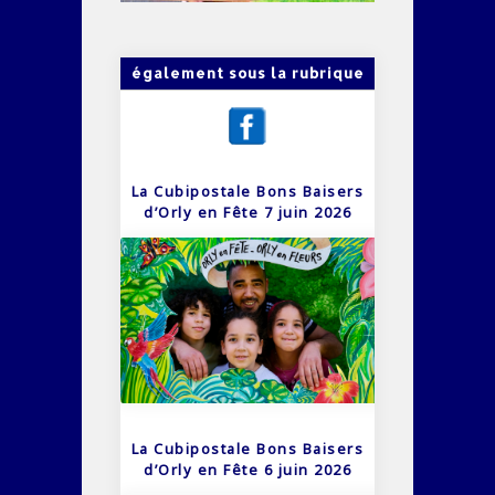
également sous la rubrique
La Cubipostale Bons Baisers
d’Orly en Fête 7 juin 2026
La Cubipostale Bons Baisers
d’Orly en Fête 6 juin 2026