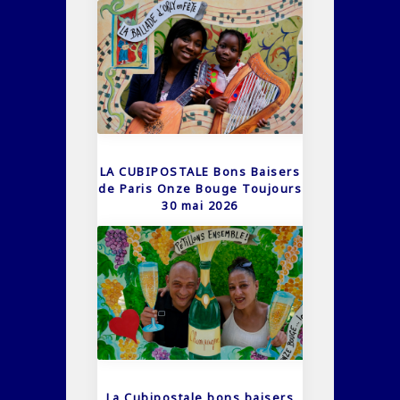
LA CUBIPOSTALE Bons Baisers
de Paris Onze Bouge Toujours
30 mai 2026
La Cubipostale bons baisers