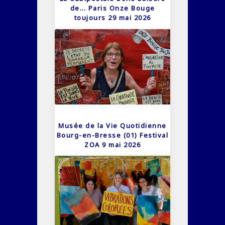
de… Paris Onze Bouge
toujours 29 mai 2026
Musée de la Vie Quotidienne
Bourg-en-Bresse (01) Festival
ZOA 9 mai 2026