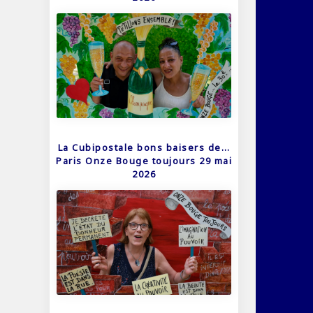
La Cubipostale bons baisers de…
Paris Onze Bouge toujours 29 mai
2026