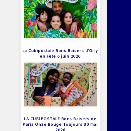
La Cubipostale Bons Baisers d’Orly
en Fête 6 juin 2026
LA CUBIPOSTALE Bons Baisers de
Paris Onze Bouge Toujours 30 mai
2026