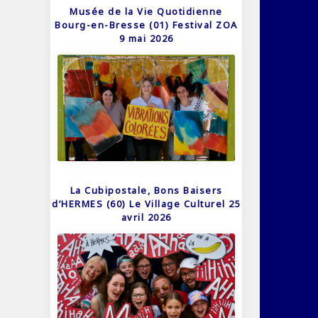
Musée de la Vie Quotidienne
Bourg-en-Bresse (01) Festival ZOA
9 mai 2026
La Cubipostale, Bons Baisers
d’HERMES (60) Le Village Culturel 25
avril 2026