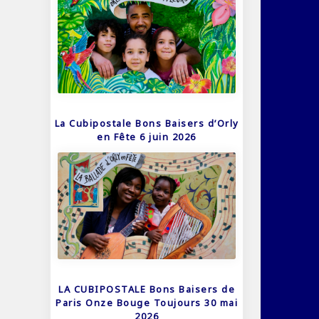
La Cubipostale Bons Baisers d’Orly
en Fête 6 juin 2026
LA CUBIPOSTALE Bons Baisers de
Paris Onze Bouge Toujours 30 mai
2026