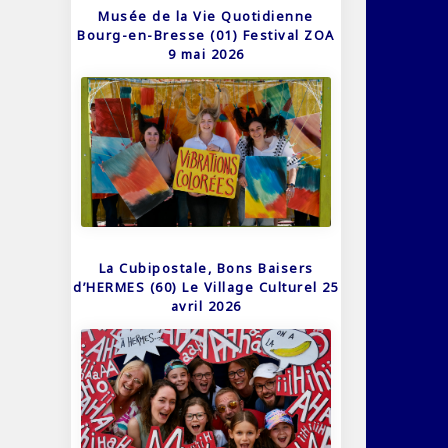
Musée de la Vie Quotidienne
Bourg-en-Bresse (01) Festival ZOA
9 mai 2026
La Cubipostale, Bons Baisers
d’HERMES (60) Le Village Culturel 25
avril 2026