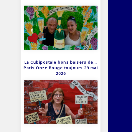
La Cubipostale bons baisers de…
Paris Onze Bouge toujours 29 mai
2026