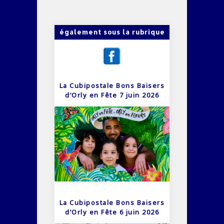
également sous la rubrique
La Cubipostale Bons Baisers
d’Orly en Fête 7 juin 2026
La Cubipostale Bons Baisers
d’Orly en Fête 6 juin 2026