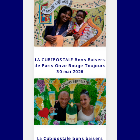
LA CUBIPOSTALE Bons Baisers
de Paris Onze Bouge Toujours
30 mai 2026
La Cubipostale bons baisers