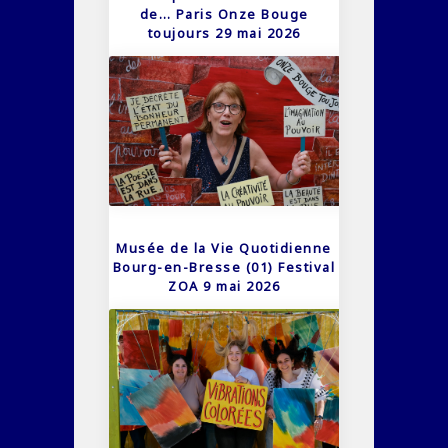
de… Paris Onze Bouge
toujours 29 mai 2026
Musée de la Vie Quotidienne
Bourg-en-Bresse (01) Festival
ZOA 9 mai 2026