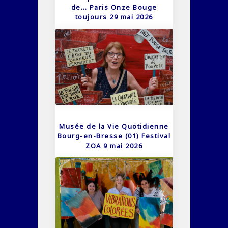
de… Paris Onze Bouge
toujours 29 mai 2026
Musée de la Vie Quotidienne
Bourg-en-Bresse (01) Festival
ZOA 9 mai 2026