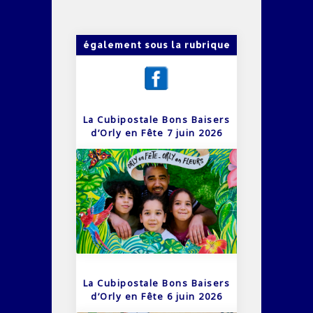
également sous la rubrique
La Cubipostale Bons Baisers
d’Orly en Fête 7 juin 2026
La Cubipostale Bons Baisers
d’Orly en Fête 6 juin 2026