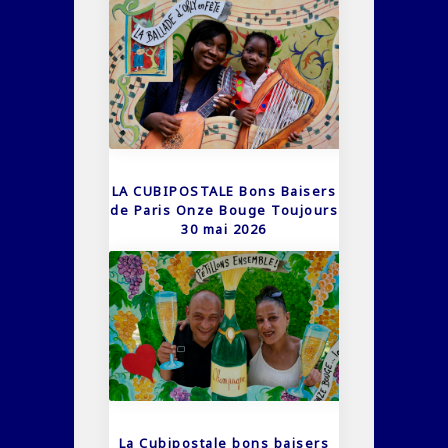
LA CUBIPOSTALE Bons Baisers
de Paris Onze Bouge Toujours
30 mai 2026
La Cubipostale bons baisers