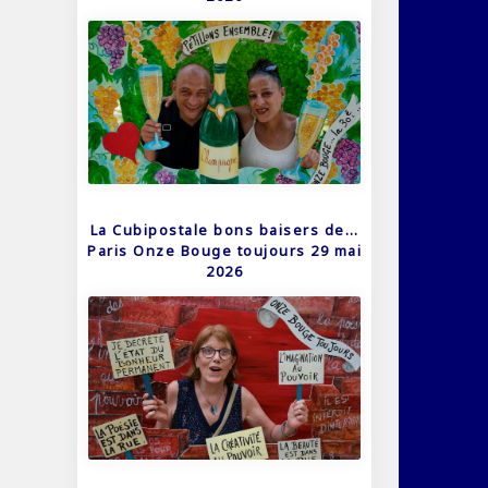
La Cubipostale bons baisers de…
Paris Onze Bouge toujours 29 mai
2026