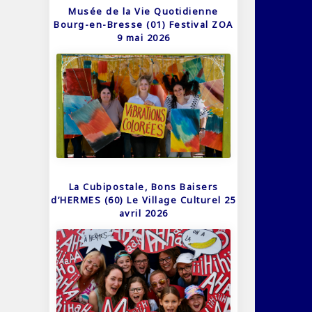
Musée de la Vie Quotidienne
Bourg-en-Bresse (01) Festival ZOA
9 mai 2026
La Cubipostale, Bons Baisers
d’HERMES (60) Le Village Culturel 25
avril 2026