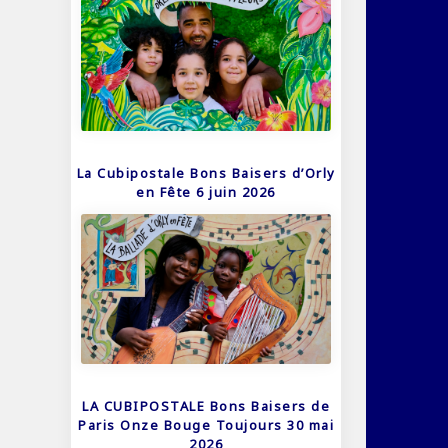
La Cubipostale Bons Baisers d’Orly
en Fête 6 juin 2026
LA CUBIPOSTALE Bons Baisers de
Paris Onze Bouge Toujours 30 mai
2026