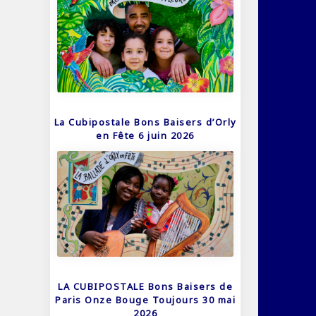
La Cubipostale Bons Baisers d’Orly
en Fête 6 juin 2026
LA CUBIPOSTALE Bons Baisers de
Paris Onze Bouge Toujours 30 mai
2026