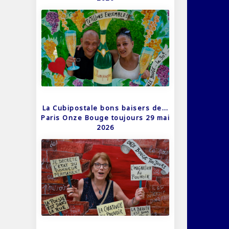
La Cubipostale bons baisers de…
Paris Onze Bouge toujours 29 mai
2026