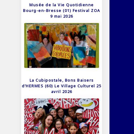
Musée de la Vie Quotidienne
Bourg-en-Bresse (01) Festival ZOA
9 mai 2026
La Cubipostale, Bons Baisers
d’HERMES (60) Le Village Culturel 25
avril 2026