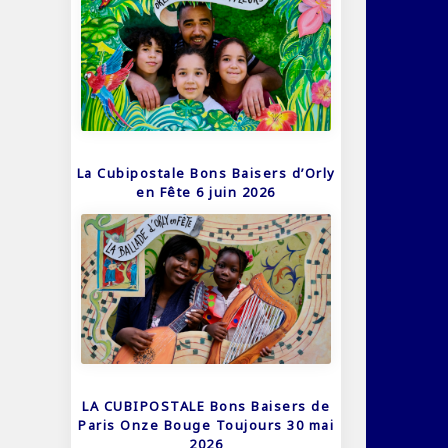
La Cubipostale Bons Baisers d’Orly
en Fête 6 juin 2026
LA CUBIPOSTALE Bons Baisers de
Paris Onze Bouge Toujours 30 mai
2026