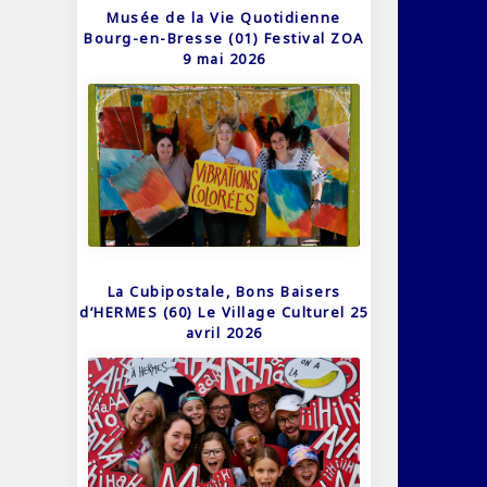
Musée de la Vie Quotidienne
Bourg-en-Bresse (01) Festival ZOA
9 mai 2026
La Cubipostale, Bons Baisers
d’HERMES (60) Le Village Culturel 25
avril 2026