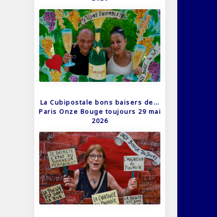
La Cubipostale bons baisers de…
Paris Onze Bouge toujours 29 mai
2026