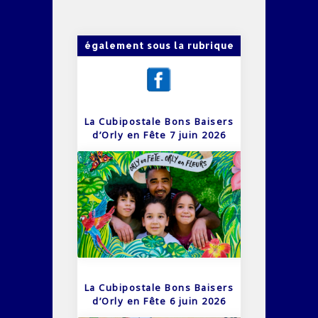
également sous la rubrique
La Cubipostale Bons Baisers
d’Orly en Fête 7 juin 2026
La Cubipostale Bons Baisers
d’Orly en Fête 6 juin 2026