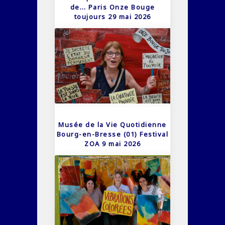
de… Paris Onze Bouge
toujours 29 mai 2026
Musée de la Vie Quotidienne
Bourg-en-Bresse (01) Festival
ZOA 9 mai 2026