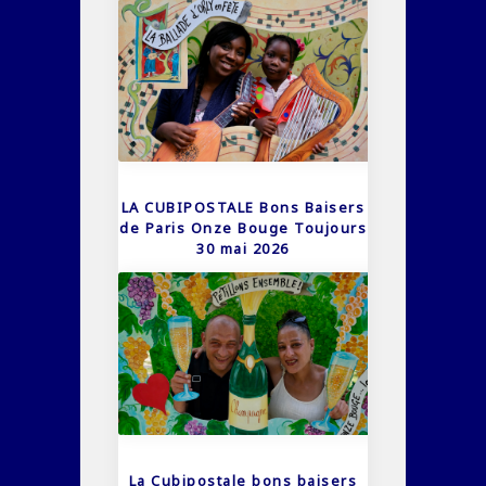
LA CUBIPOSTALE Bons Baisers
de Paris Onze Bouge Toujours
30 mai 2026
La Cubipostale bons baisers