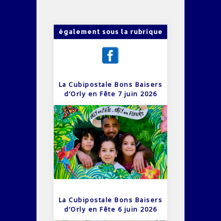
également sous la rubrique
La Cubipostale Bons Baisers
d’Orly en Fête 7 juin 2026
La Cubipostale Bons Baisers
d’Orly en Fête 6 juin 2026