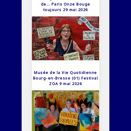
de… Paris Onze Bouge
toujours 29 mai 2026
Musée de la Vie Quotidienne
Bourg-en-Bresse (01) Festival
ZOA 9 mai 2026