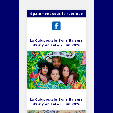
également sous la rubrique
La Cubipostale Bons Baisers
d’Orly en Fête 7 juin 2026
La Cubipostale Bons Baisers
d’Orly en Fête 6 juin 2026