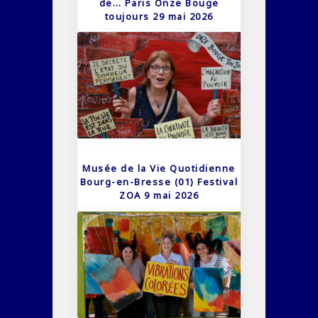
de… Paris Onze Bouge
toujours 29 mai 2026
Musée de la Vie Quotidienne
Bourg-en-Bresse (01) Festival
ZOA 9 mai 2026