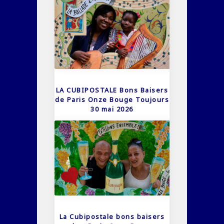
LA CUBIPOSTALE Bons Baisers
de Paris Onze Bouge Toujours
30 mai 2026
La Cubipostale bons baisers