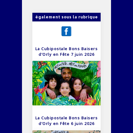
également sous la rubrique
La Cubipostale Bons Baisers
d’Orly en Fête 7 juin 2026
La Cubipostale Bons Baisers
d’Orly en Fête 6 juin 2026