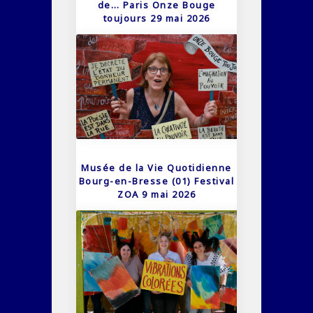
de… Paris Onze Bouge
toujours 29 mai 2026
Musée de la Vie Quotidienne
Bourg-en-Bresse (01) Festival
ZOA 9 mai 2026