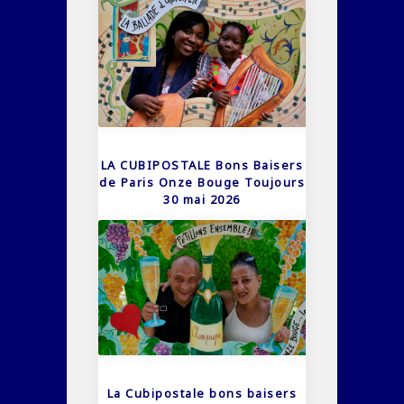
LA CUBIPOSTALE Bons Baisers
de Paris Onze Bouge Toujours
30 mai 2026
La Cubipostale bons baisers