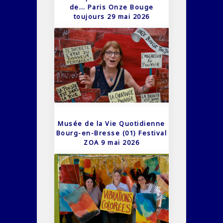
de… Paris Onze Bouge
toujours 29 mai 2026
Musée de la Vie Quotidienne
Bourg-en-Bresse (01) Festival
ZOA 9 mai 2026