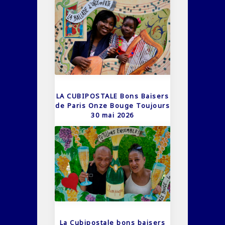
LA CUBIPOSTALE Bons Baisers
de Paris Onze Bouge Toujours
30 mai 2026
La Cubipostale bons baisers