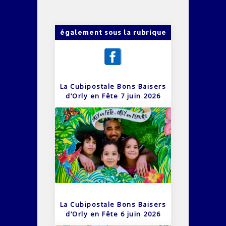
également sous la rubrique
La Cubipostale Bons Baisers
d’Orly en Fête 7 juin 2026
La Cubipostale Bons Baisers
d’Orly en Fête 6 juin 2026