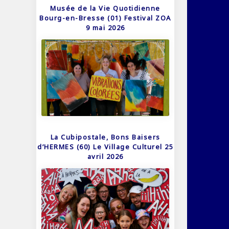
Musée de la Vie Quotidienne
Bourg-en-Bresse (01) Festival ZOA
9 mai 2026
La Cubipostale, Bons Baisers
d’HERMES (60) Le Village Culturel 25
avril 2026