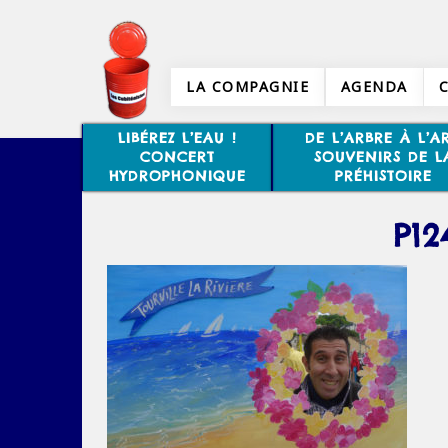
LA COMPAGNIE
AGENDA
LIBÉREZ L’EAU !
DE L’ARBRE À L’AR
CONCERT
SOUVENIRS DE L
HYDROPHONIQUE
PRÉHISTOIRE
P12