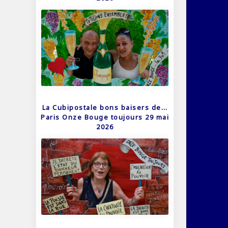
La Cubipostale bons baisers de…
Paris Onze Bouge toujours 29 mai
2026