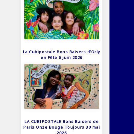
La Cubipostale Bons Baisers d’Orly
en Fête 6 juin 2026
LA CUBIPOSTALE Bons Baisers de
Paris Onze Bouge Toujours 30 mai
2026