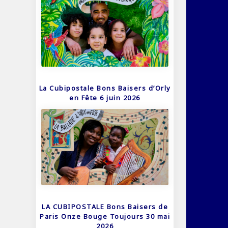
La Cubipostale Bons Baisers d’Orly
en Fête 6 juin 2026
LA CUBIPOSTALE Bons Baisers de
Paris Onze Bouge Toujours 30 mai
2026