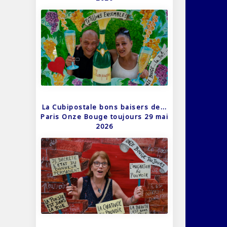
La Cubipostale bons baisers de…
Paris Onze Bouge toujours 29 mai
2026