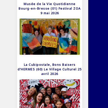
Musée de la Vie Quotidienne
Bourg-en-Bresse (01) Festival ZOA
9 mai 2026
La Cubipostale, Bons Baisers
d’HERMES (60) Le Village Culturel 25
avril 2026