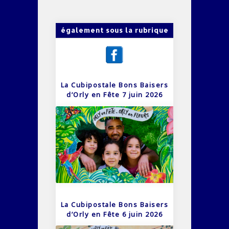
également sous la rubrique
La Cubipostale Bons Baisers
d’Orly en Fête 7 juin 2026
La Cubipostale Bons Baisers
d’Orly en Fête 6 juin 2026