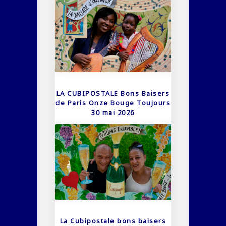
LA CUBIPOSTALE Bons Baisers
de Paris Onze Bouge Toujours
30 mai 2026
La Cubipostale bons baisers