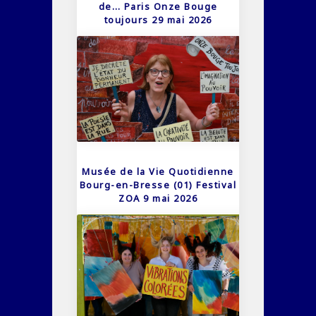
de… Paris Onze Bouge
toujours 29 mai 2026
Musée de la Vie Quotidienne
Bourg-en-Bresse (01) Festival
ZOA 9 mai 2026