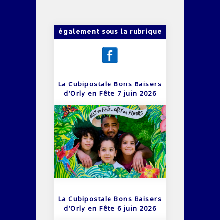
également sous la rubrique
La Cubipostale Bons Baisers
d’Orly en Fête 7 juin 2026
La Cubipostale Bons Baisers
d’Orly en Fête 6 juin 2026