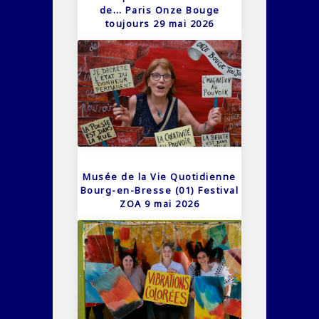
de… Paris Onze Bouge
toujours 29 mai 2026
Musée de la Vie Quotidienne
Bourg-en-Bresse (01) Festival
ZOA 9 mai 2026