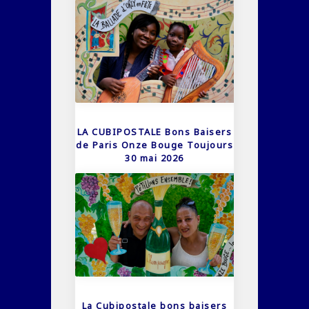
LA CUBIPOSTALE Bons Baisers
de Paris Onze Bouge Toujours
30 mai 2026
La Cubipostale bons baisers