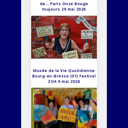
de… Paris Onze Bouge
toujours 29 mai 2026
Musée de la Vie Quotidienne
Bourg-en-Bresse (01) Festival
ZOA 9 mai 2026