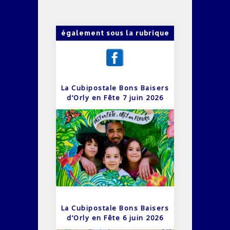
également sous la rubrique
La Cubipostale Bons Baisers
d’Orly en Fête 7 juin 2026
La Cubipostale Bons Baisers
d’Orly en Fête 6 juin 2026