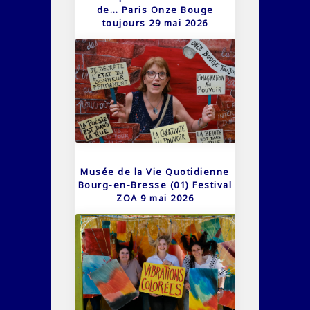
de… Paris Onze Bouge
toujours 29 mai 2026
Musée de la Vie Quotidienne
Bourg-en-Bresse (01) Festival
ZOA 9 mai 2026