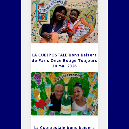
LA CUBIPOSTALE Bons Baisers
de Paris Onze Bouge Toujours
30 mai 2026
La Cubipostale bons baisers