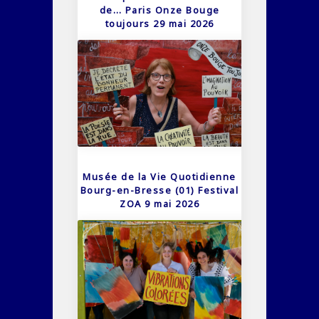
de… Paris Onze Bouge
toujours 29 mai 2026
Musée de la Vie Quotidienne
Bourg-en-Bresse (01) Festival
ZOA 9 mai 2026