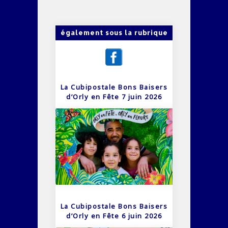
également sous la rubrique
La Cubipostale Bons Baisers
d’Orly en Fête 7 juin 2026
La Cubipostale Bons Baisers
d’Orly en Fête 6 juin 2026