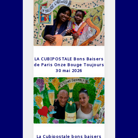
LA CUBIPOSTALE Bons Baisers
de Paris Onze Bouge Toujours
30 mai 2026
La Cubipostale bons baisers