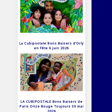
La Cubipostale Bons Baisers d’Orly
en Fête 6 juin 2026
LA CUBIPOSTALE Bons Baisers de
Paris Onze Bouge Toujours 30 mai
2026