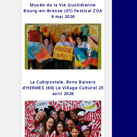
Musée de la Vie Quotidienne
Bourg-en-Bresse (01) Festival ZOA
9 mai 2026
La Cubipostale, Bons Baisers
d’HERMES (60) Le Village Culturel 25
avril 2026