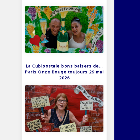
La Cubipostale bons baisers de…
Paris Onze Bouge toujours 29 mai
2026