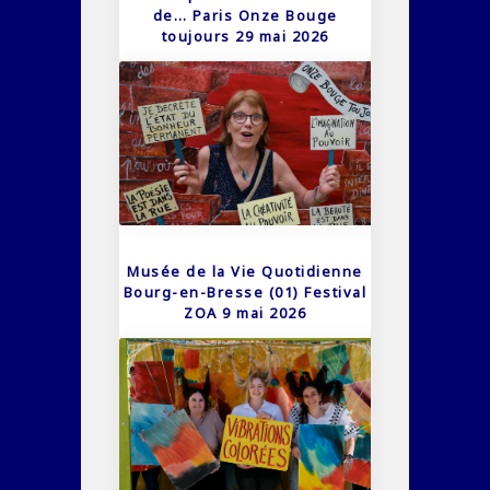
de… Paris Onze Bouge
toujours 29 mai 2026
Musée de la Vie Quotidienne
Bourg-en-Bresse (01) Festival
ZOA 9 mai 2026