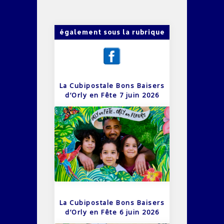
également sous la rubrique
La Cubipostale Bons Baisers
d’Orly en Fête 7 juin 2026
La Cubipostale Bons Baisers
d’Orly en Fête 6 juin 2026