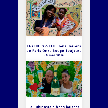
LA CUBIPOSTALE Bons Baisers
de Paris Onze Bouge Toujours
30 mai 2026
La Cubipostale bons baisers