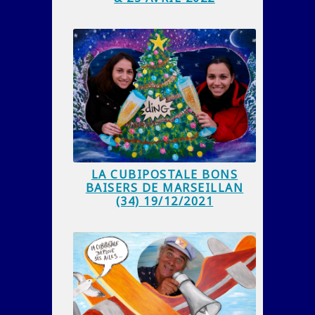
LA CUBIPOSTALE BONS
BAISERS DE MARSEILLAN
(34) 19/12/2021