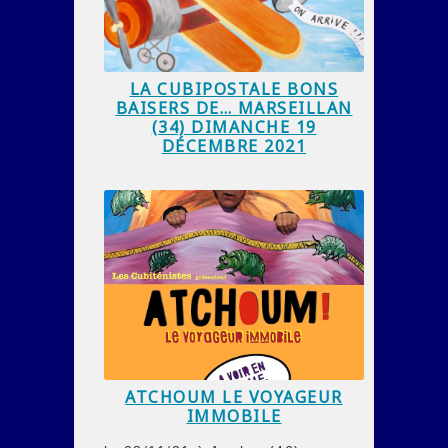
LA CUBIPOSTALE BONS
BAISERS DE… MARSEILLAN
(34) DIMANCHE 19
DÉCEMBRE 2021
ATCHOUM LE VOYAGEUR
IMMOBILE