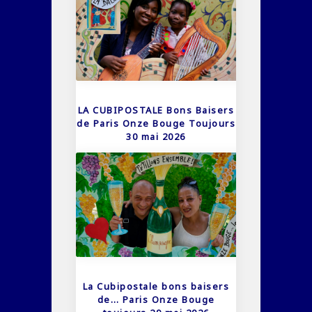
LA CUBIPOSTALE Bons Baisers
de Paris Onze Bouge Toujours
30 mai 2026
La Cubipostale bons baisers
de… Paris Onze Bouge