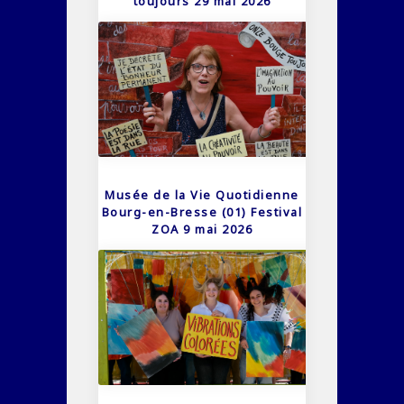
toujours 29 mai 2026
Musée de la Vie Quotidienne
Bourg-en-Bresse (01) Festival
ZOA 9 mai 2026