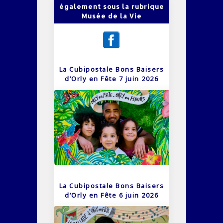
également sous la rubrique
Musée de la Vie
La Cubipostale Bons Baisers
d’Orly en Fête 7 juin 2026
La Cubipostale Bons Baisers
d’Orly en Fête 6 juin 2026