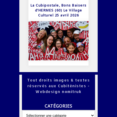
La Cubipostale, Bons Baisers
d’HERMES (60) Le Village
Culturel 25 avril 2026
Tout droits images & textes
réservés aux Cubiténistes -
Webdesign
nomitruk
CATÉGORIES
Catégories